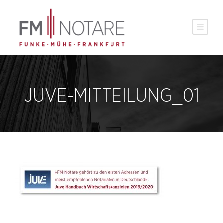
JUVE-MITTEILUNG_01