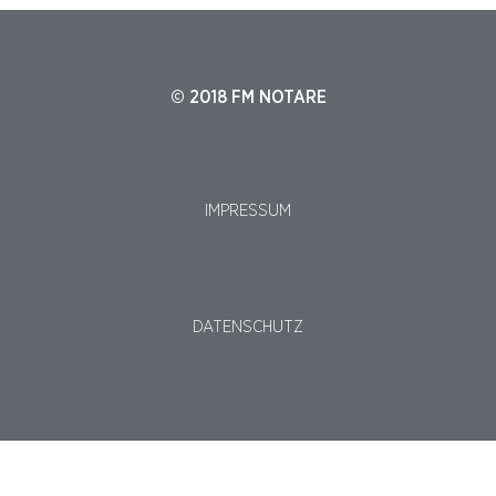
© 2018 FM NOTARE
IMPRESSUM
DATENSCHUTZ